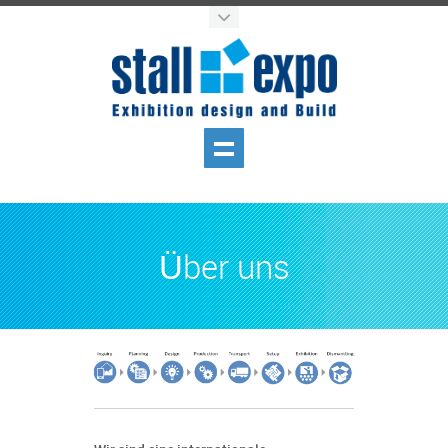
Über uns