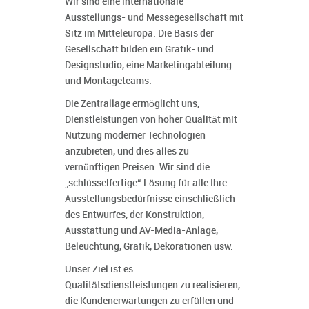
Wir sind eine internationale
Ausstellungs- und Messegesellschaft mit
Sitz im Mitteleuropa. Die Basis der
Gesellschaft bilden ein Grafik- und
Designstudio, eine Marketingabteilung
und Montageteams.
Die Zentrallage ermöglicht uns,
Dienstleistungen von hoher Qualität mit
Nutzung moderner Technologien
anzubieten, und dies alles zu
vernünftigen Preisen. Wir sind die
„schlüsselfertige“ Lösung für alle Ihre
Ausstellungsbedürfnisse einschließlich
des Entwurfes, der Konstruktion,
Ausstattung und AV-Media-Anlage,
Beleuchtung, Grafik, Dekorationen usw.
Unser Ziel ist es
Qualitätsdienstleistungen zu realisieren,
die Kundenerwartungen zu erfüllen und